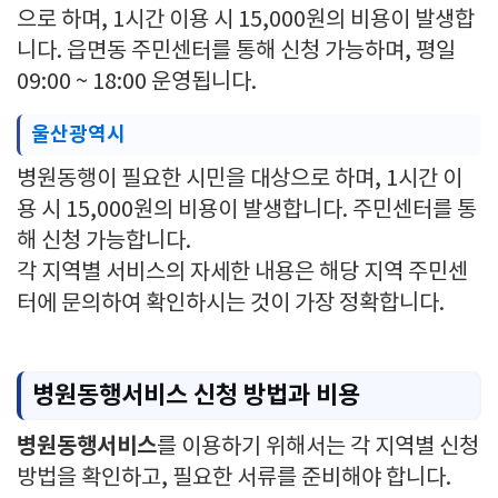
으로 하며, 1시간 이용 시 15,000원의 비용이 발생합
니다. 읍면동 주민센터를 통해 신청 가능하며, 평일
09:00 ~ 18:00 운영됩니다.
울산광역시
병원동행이 필요한 시민을 대상으로 하며, 1시간 이
용 시 15,000원의 비용이 발생합니다. 주민센터를 통
해 신청 가능합니다.
각 지역별 서비스의 자세한 내용은 해당 지역 주민센
터에 문의하여 확인하시는 것이 가장 정확합니다.
병원동행서비스 신청 방법과 비용
병원동행서비스
를 이용하기 위해서는 각 지역별 신청
방법을 확인하고, 필요한 서류를 준비해야 합니다.