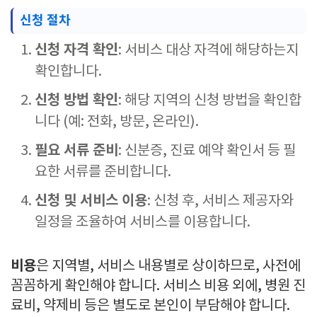
신청 절차
신청 자격 확인
: 서비스 대상 자격에 해당하는지
확인합니다.
신청 방법 확인
: 해당 지역의 신청 방법을 확인합
니다 (예: 전화, 방문, 온라인).
필요 서류 준비
: 신분증, 진료 예약 확인서 등 필
요한 서류를 준비합니다.
신청 및 서비스 이용
: 신청 후, 서비스 제공자와
일정을 조율하여 서비스를 이용합니다.
비용
은 지역별, 서비스 내용별로 상이하므로, 사전에
꼼꼼하게 확인해야 합니다. 서비스 비용 외에, 병원 진
료비, 약제비 등은 별도로 본인이 부담해야 합니다.