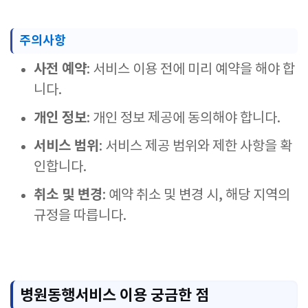
주의사항
사전 예약
: 서비스 이용 전에 미리 예약을 해야 합
니다.
개인 정보
: 개인 정보 제공에 동의해야 합니다.
서비스 범위
: 서비스 제공 범위와 제한 사항을 확
인합니다.
취소 및 변경
: 예약 취소 및 변경 시, 해당 지역의
규정을 따릅니다.
병원동행서비스 이용 궁금한 점