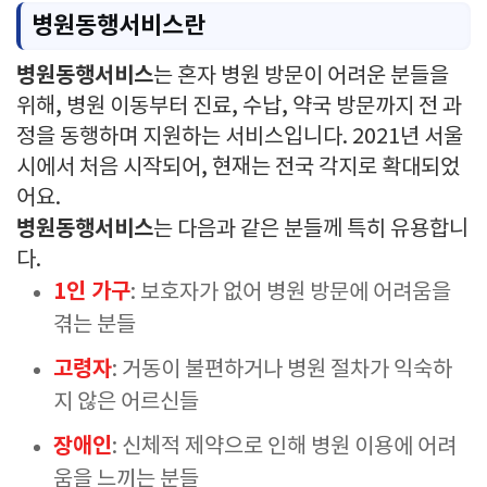
병원동행서비스란
병원동행서비스
는 혼자 병원 방문이 어려운 분들을
위해, 병원 이동부터 진료, 수납, 약국 방문까지 전 과
정을 동행하며 지원하는 서비스입니다. 2021년 서울
시에서 처음 시작되어, 현재는 전국 각지로 확대되었
어요.
병원동행서비스
는 다음과 같은 분들께 특히 유용합니
다.
1인 가구
: 보호자가 없어 병원 방문에 어려움을
겪는 분들
고령자
: 거동이 불편하거나 병원 절차가 익숙하
지 않은 어르신들
장애인
: 신체적 제약으로 인해 병원 이용에 어려
움을 느끼는 분들