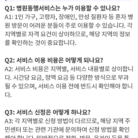
Q1: 병원동행서비스는 누가 이용할 수 있나요?
A1: 1인 가구, 고령자, 장애인, 만성 질환자 등 혼자 병
원 방문이 어려운 분들이 주로 이용할 수 있습니다. 각
지역별로 자격 요건이 상이하므로, 해당 지역의 정보
를 확인하는 것이 중요합니다.
Q2: 서비스 이용 비용은 어떻게 되나요?
A2: 서비스 비용은 지역별, 서비스 내용별로 상이합니
다. 시간당 요금, 정액 요금 등 다양한 방식으로 부과
될 수 있으며, 서비스 이용 전에 반드시 확인해야 합니
다.
Q3: 서비스 신청은 어떻게 하나요?
A3: 각 지역별로 신청 방법이 다르므로, 해당 지역 주
민센터 또는 관련 기관에 문의하여 신청 방법을 확인