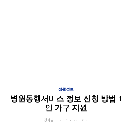
생활정보
병원동행서비스 정보 신청 방법 1
인 가구 지원
경자발
2025. 7. 23. 13:16