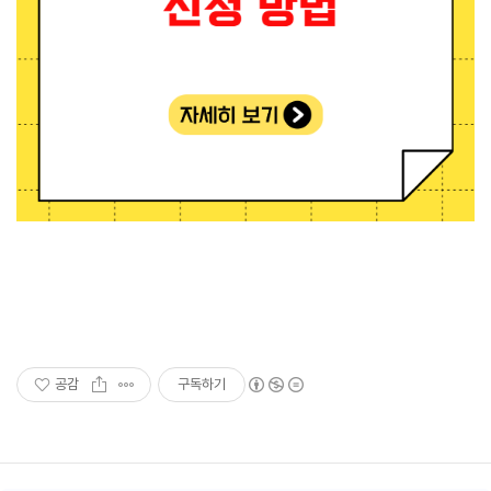
공감
구독하기