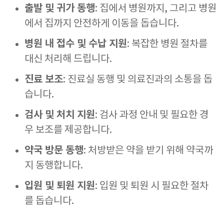
출발 및 귀가 동행
: 집에서 병원까지, 그리고 병원
에서 집까지 안전하게 이동을 돕습니다.
병원 내 접수 및 수납 지원
: 복잡한 병원 절차를
대신 처리해 드립니다.
진료 보조
: 진료실 동행 및 의료진과의 소통을 돕
습니다.
검사 및 처치 지원
: 검사 과정 안내 및 필요한 경
우 보조를 제공합니다.
약국 방문 동행
: 처방받은 약을 받기 위해 약국까
지 동행합니다.
입원 및 퇴원 지원
: 입원 및 퇴원 시 필요한 절차
를 돕습니다.