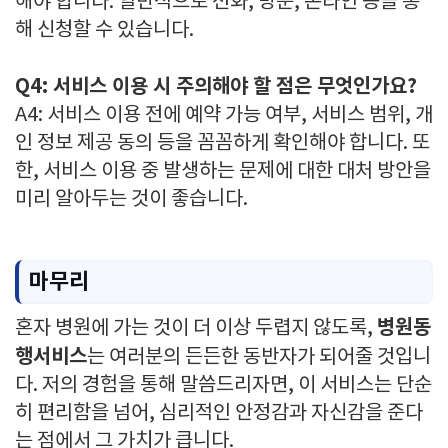
해야 합니다. 일반적으로 전화, 방문, 온라인 등을 통
해 신청할 수 있습니다.
Q4: 서비스 이용 시 주의해야 할 점은 무엇인가요?
A4: 서비스 이용 전에 예약 가능 여부, 서비스 범위, 개
인 정보 제공 동의 등을 꼼꼼하게 확인해야 합니다. 또
한, 서비스 이용 중 발생하는 문제에 대한 대처 방안을
미리 알아두는 것이 좋습니다.
마무리
병원동
혼자 병원에 가는 것이 더 이상 두렵지 않도록,
행서비스
는 여러분의 든든한 동반자가 되어줄 것입니
다. 저의 경험을 통해 말씀드리자면, 이 서비스는 단순
히 편리함을 넘어, 심리적인 안정감과 자신감을 준다
는 점에서 그 가치가 큽니다.