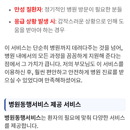
만성 질환자
: 정기적인 병원 방문이 필요한 분들
응급 상황 발생 시
: 갑작스러운 상황으로 인해 도
움을 받아야 하는 경우
이 서비스는 단순히 병원까지 데려다주는 것을 넘어,
병원 내에서의 모든 과정을 꼼꼼하게 지원해 준다는
점에서 그 가치가 큽니다. 저의 부모님도 이 서비스를
이용하신 후, 훨씬 편안하고 안전하게 병원 진료를 받
으실 수 있었다며 만족해하셨어요.
병원동행서비스 제공 서비스
병원동행서비스
는 환자의 필요에 맞춰 다양한 서비스
를 제공합니다.