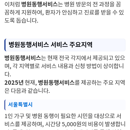
병원동행서비스
이처럼
는 병원 방문의 전 과정을 꼼
꼼하게 지원하여, 환자가 안심하고 진료를 받을 수 있
도록 돕습니다.
병원동행서비스 서비스 주요지역
병원동행서비스
는 현재 전국 각지에서 제공되고 있으
며, 각 지역별로 서비스 내용과 신청 방법이 상이합니
다.
2025년
병원동행서비스
현재,
를 제공하는 주요 지역
은 다음과 같습니다.
서울특별시
1인 가구 및 병원 동행이 필요한 시민을 대상으로 서
비스를 제공하며, 시간당 5,000원의 비용이 발생합니