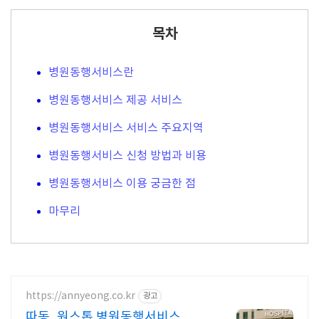
목차
병원동행서비스란
병원동행서비스 제공 서비스
병원동행서비스 서비스 주요지역
병원동행서비스 신청 방법과 비용
병원동행서비스 이용 궁금한 점
마무리
https://annyeong.co.kr
광고
따동, 원스톱 병원동행서비스 이동