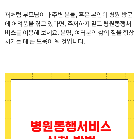
저처럼 부모님이나 주변 분들, 혹은 본인이 병원 방문
병원동행서
에 어려움을 겪고 있다면, 주저하지 말고
비스
를 이용해 보세요. 분명, 여러분의 삶의 질을 향상
시키는 데 큰 도움이 될 것입니다.