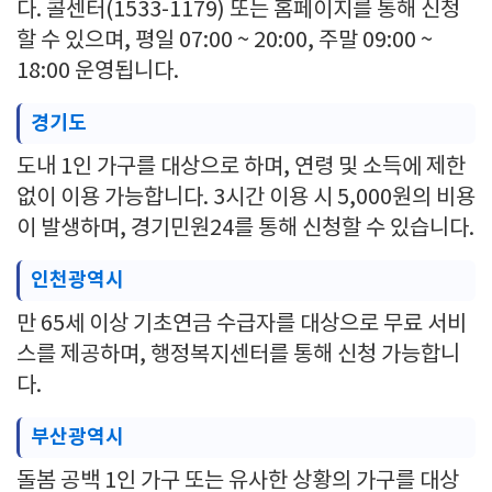
다. 콜센터(1533-1179) 또는 홈페이지를 통해 신청
할 수 있으며, 평일 07:00 ~ 20:00, 주말 09:00 ~
18:00 운영됩니다.
경기도
도내 1인 가구를 대상으로 하며, 연령 및 소득에 제한
없이 이용 가능합니다. 3시간 이용 시 5,000원의 비용
이 발생하며, 경기민원24를 통해 신청할 수 있습니다.
인천광역시
만 65세 이상 기초연금 수급자를 대상으로 무료 서비
스를 제공하며, 행정복지센터를 통해 신청 가능합니
다.
부산광역시
돌봄 공백 1인 가구 또는 유사한 상황의 가구를 대상