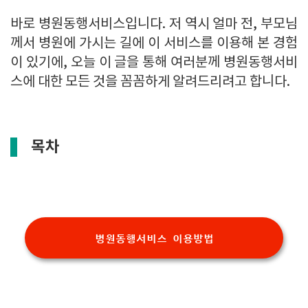
바로
병원동행서비스
입니다. 저 역시 얼마 전, 부모님
께서 병원에 가시는 길에 이 서비스를 이용해 본 경험
이 있기에, 오늘 이 글을 통해 여러분께
병원동행서비
스
에 대한 모든 것을 꼼꼼하게 알려드리려고 합니다.
목차
병원동행서비스 이용방법