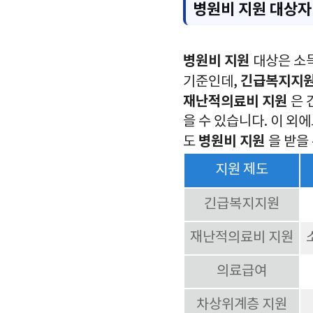
병원비 지원 대상자
병원비 지원
대상은 소득
긴급복지지
기준인데,
재난적의료비 지원
은 
을 수 있습니다. 이 외
병원비 지원
도
을 받을
지원 제도
긴급복지지원
재난적의료비 지원
의료급여
차상위계층 지원