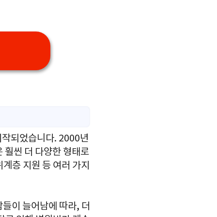
작되었습니다. 2000년
 훨씬 더 다양한 형태로
위계층 지원 등 여러 가지
들이 늘어남에 따라, 더