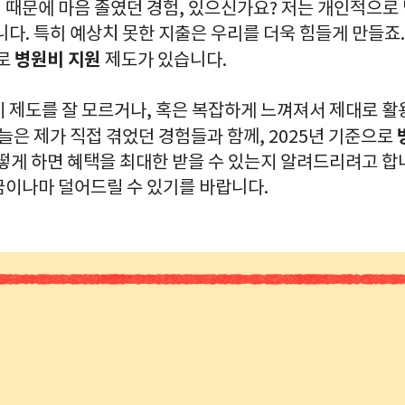
때문에 마음 졸였던 경험, 있으신가요? 저는 개인적으로 
니다. 특히 예상치 못한 지출은 우리를 더욱 힘들게 만들죠
병원비 지원
바로
제도가 있습니다.
이 제도를 잘 모르거나, 혹은 복잡하게 느껴져서 제대로 활
오늘은 제가 직접 겪었던 경험들과 함께, 2025년 기준으로
떻게 하면 혜택을 최대한 받을 수 있는지 알려드리려고 합니
금이나마 덜어드릴 수 있기를 바랍니다.