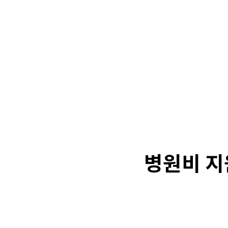
병원비 지