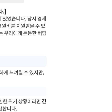
.]
 있었습니다. 당시 경제
병원비를 지원받을 수 있
는 우리에게 든든한 버팀
하게 느껴질 수 있지만,
긴
 인한 위기 상황이라면
합합니다.