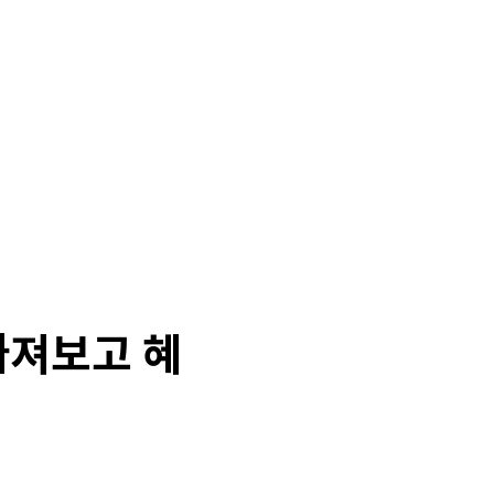
따져보고 혜