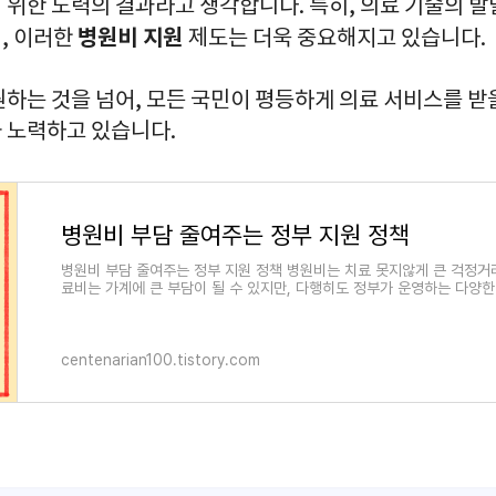
 위한 노력의 결과라고 생각합니다. 특히, 의료 기술의 발
병원비 지원
, 이러한
제도는 더욱 중요해지고 있습니다.
하는 것을 넘어, 모든 국민이 평등하게 의료 서비스를 받
 노력하고 있습니다.
병원비 부담 줄여주는 정부 지원 정책
병원비 부담 줄여주는 정부 지원 정책 병원비는 치료 못지않게 큰 걱정거
료비는 가계에 큰 부담이 될 수 있지만, 다행히도 정부가 운영하는 다양한
centenarian100.tistory.com