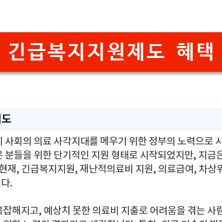
긴급복지지원제도 혜택
제도
리 사회의 의료 사각지대를 메우기 위한 정부의 노력으로 시
은 분들을 위한 단기적인 지원 형태로 시작되었지만, 지금은
 현재, 긴급복지지원, 재난적의료비 지원, 의료급여, 차상
다.
복잡해지고, 예상치 못한 의료비 지출로 어려움을 겪는 사람