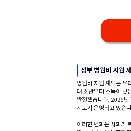
정부 병원비 지원 
병원비 지원 제도는 우
대 초반부터 소득이 낮
발전했습니다. 2025년
제도가 운영되고 있습니
이러한 변화는 사회가 