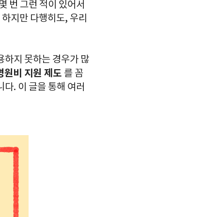
몇 번 그런 적이 있어서
. 하지만 다행히도, 우리
용하지 못하는 경우가 많
병원비 지원 제도
를 꼼
다. 이 글을 통해 여러