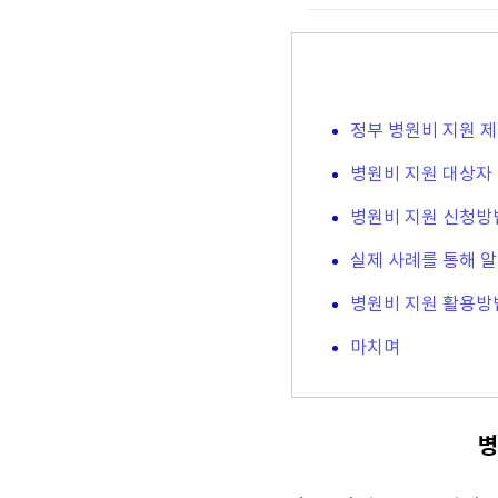
정부 병원비 지원 
병원비 지원 대상자
병원비 지원 신청방
실제 사례를 통해 
병원비 지원 활용방
마치며
병