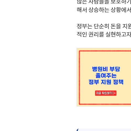
많은 사람들을 보호하기
해서 상승하는 상황에서
정부는 단순히 돈을 지원
적인 권리를 실현하고자