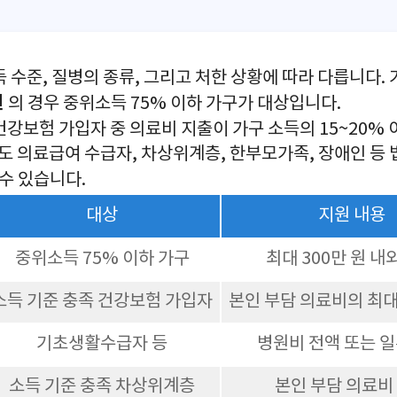
 수준, 질병의 종류, 그리고 처한 상황에 따라 다릅니다.
원
의 경우 중위소득 75% 이하 가구가 대상입니다.
건강보험 가입자 중 의료비 지출이 가구 소득의 15~20% 
에도 의료급여 수급자, 차상위계층, 한부모가족, 장애인 등
 수 있습니다.
대상
지원 내용
중위소득 75% 이하 가구
최대 300만 원 내
소득 기준 충족 건강보험 가입자
본인 부담 의료비의 최대
기초생활수급자 등
병원비 전액 또는 일
소득 기준 충족 차상위계층
본인 부담 의료비