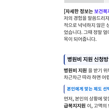
[자세한 정보는
보건복
저의 경험을 말씀드리자
적으로 넉넉하지 않은 
었습니다. 그때 정말 
목이 되어줍니다.
병원비 지원 신청
병원비 지원
을 받기 위
차근차근 따라 하면 어렵
본인에게 맞는 제도 선
먼저, 본인의 상황에 
급복지지원
이, 고액의