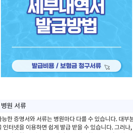
 병원 서류
가능한 증명서와 서류는 병원마다 다를 수 있습니다. 대부
 인터넷을 이용하면 쉽게 발급 받을 수 있습니다. 그러나,