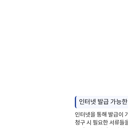
인터넷 발급 가능한
인터넷을 통해 발급이 
청구 시 필요한 서류들을