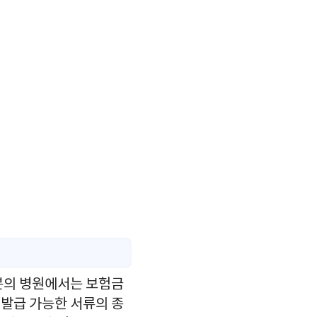
분의 병원에서는 보험금
 발급 가능한 서류의 종