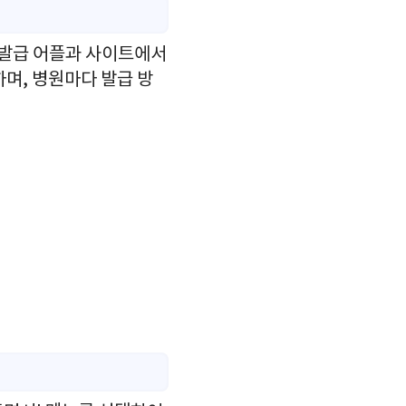
 발급 어플과 사이트에서
며, 병원마다 발급 방