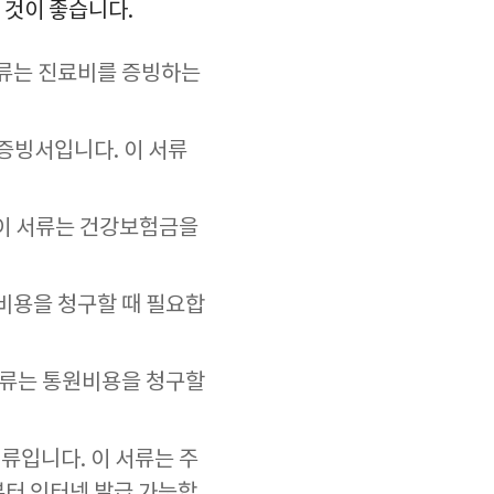
 것이 좋습니다.
서류는 진료비를 증빙하는
 증빙서입니다. 이 서류
이 서류는 건강보험금을
원비용을 청구할 때 필요합
 서류는 통원비용을 청구할
서류입니다. 이 서류는 주
부터 인터넷 발급 가능합