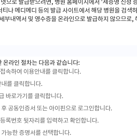
넷으로 발급받으려면, 병원 홈페이지에서 '제증명 신청 
서티나 메디메디 등의 발급 사이트에서 해당 병원을 검색하
비 세부내역서 및 영수증을 온라인으로 발급하지 않으므로, 
한 온라인 절차는 다음과 같습니다:
 접속하여 이용안내를 클릭합니다.
안내를 클릭합니다.
급 바로가기를 클릭합니다.
 후 공동인증서 또는 아이핀으로 로그인합니다.
민등록번호 뒷자리를 입력하고 확인합니다.
 가능한 증명서를 선택합니다.