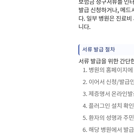
보험금 청구서류를 인터
발급 신청하거나, 메드
다. 일부 병원은 진료
니다.
서류 발급 절차
서류 발급을 위한 간단
병원의 홈페이지에
이어서 신청/발급
제증명서 온라인발
플러그인 설치 확인
환자의 성명과 주
해당 병원에서 발급