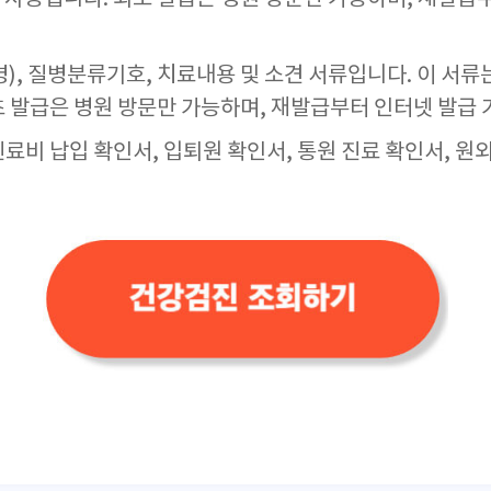
), 질병분류기호, 치료내용 및 소견 서류입니다. 이 서류
초 발급은 병원 방문만 가능하며, 재발급부터 인터넷 발급
진료비 납입 확인서, 입퇴원 확인서, 통원 진료 확인서, 원