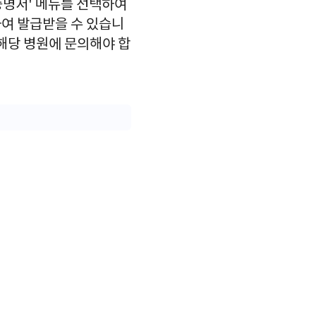
증명서' 메뉴를 선택하여
여 발급받을 수 있습니
해당 병원에 문의해야 합