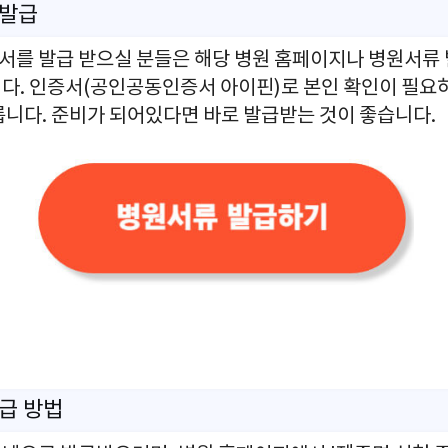
 발급
를 발급 받으실 분들은 해당 병원 홈페이지나 병원서류
다. 인증서(공인공동인증서 아이핀)로 본인 확인이 필요하
릅니다. 준비가 되어있다면 바로 발급받는 것이 좋습니다.
급 방법