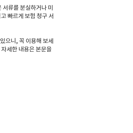
은 서류를 분실하거나 미
쉽고 빠르게 보험 청구 서
있으니, 꼭 이용해 보세
. 자세한 내용은 본문을