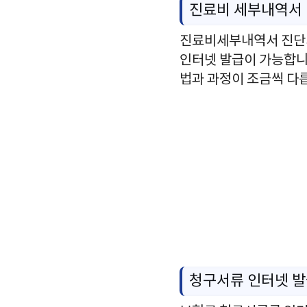
진료비 세부내역서
진료비세부내역서 진단서
인터넷 발급이 가능합니
법과 과정이 조금씩 다
청구서류 인터넷 발