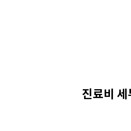
진료비 세