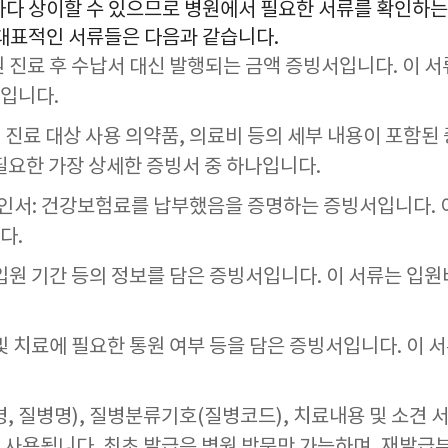
마다 상이할 수 있으므로 병원에서 필요한 서류를 확인하는
 대표적인 서류들은 다음과 같습니다.
원 진료 후 수납서 대신 발행되는 금액 증빙서입니다. 이 
입니다.
 진료 대상 사용 의약품, 의료비 등의 세부 내용이 포함된
 필요한 가장 상세한 증빙서 중 하나입니다.
인서: 건강보험료를 납부했음을 증명하는 증빙서입니다. 
다.
 입원 기간 등의 정보를 담은 증빙서입니다. 이 서류는 입
 및 치료에 필요한 통원 여부 등을 담은 증빙서입니다. 이
, 질병명), 질병분류기호(질병코드), 치료내용 및 소견 
 사용됩니다. 최초 발급은 병원 방문만 가능하며, 재발급