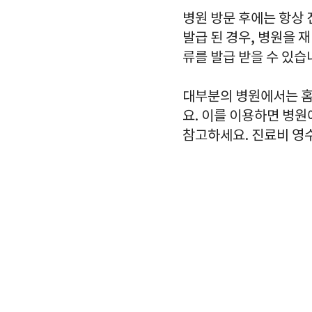
병원 방문 후에는 항상
발급 된 경우, 병원을 
류를 발급 받을 수 있습
대부분의 병원에서는 홈
요. 이를 이용하면 병원
참고하세요. 진료비 영