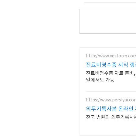
http://www.yesform.co
진료비영수증 서식 랭
진료비영수증 자료 준비,
일에서도 가능
https://www.perslyai.co
의무기록사본 온라인
전국 병원의 의무기록사본