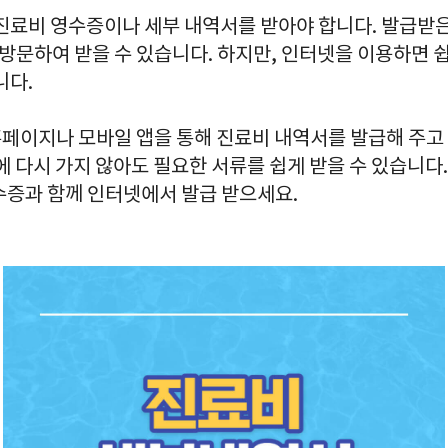
 진료비 영수증이나 세부 내역서를 받아야 합니다. 발급받
재방문하여 받을 수 있습니다. 하지만, 인터넷을 이용하면 
니다.
페이지나 모바일 앱을 통해 진료비 내역서를 발급해 주고 
에 다시 가지 않아도 필요한 서류를 쉽게 받을 수 있습니다
수증과 함께 인터넷에서 발급 받으세요.