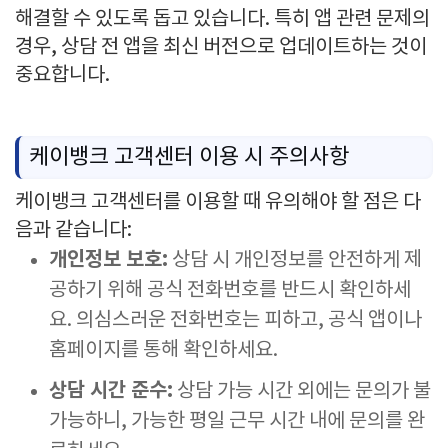
해결할 수 있도록 돕고 있습니다. 특히 앱 관련 문제의
경우, 상담 전 앱을 최신 버전으로 업데이트하는 것이
중요합니다.
케이뱅크 고객센터 이용 시 주의사항
케이뱅크 고객센터를 이용할 때 유의해야 할 점은 다
음과 같습니다:
개인정보 보호:
상담 시 개인정보를 안전하게 제
공하기 위해 공식 전화번호를 반드시 확인하세
요. 의심스러운 전화번호는 피하고, 공식 앱이나
홈페이지를 통해 확인하세요.
상담 시간 준수:
상담 가능 시간 외에는 문의가 불
가능하니, 가능한 평일 근무 시간 내에 문의를 완