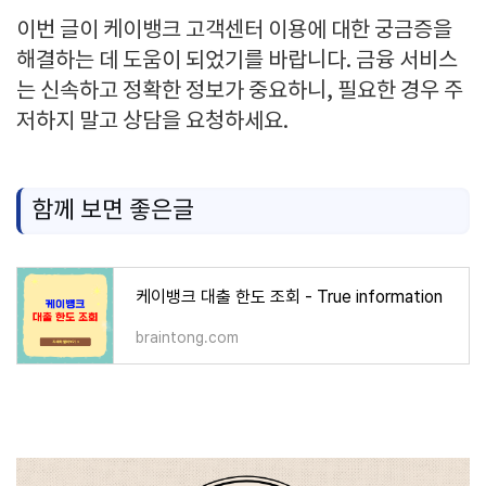
이번 글이 케이뱅크 고객센터 이용에 대한 궁금증을
해결하는 데 도움이 되었기를 바랍니다. 금융 서비스
는 신속하고 정확한 정보가 중요하니, 필요한 경우 주
저하지 말고 상담을 요청하세요.
함께 보면 좋은글
케이뱅크 대출 한도 조회 - True information
braintong.com