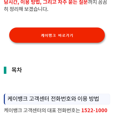
담시간, 이용 방법, 그리고 자주 묻는 질문
까지 꼼꼼
히 정리해 보겠습니다.
케이뱅크 바로가기
목차
케이뱅크 고객센터 전화번호와 이용 방법
1522-1000
케이뱅크 고객센터의 대표 전화번호는