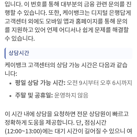
입니다. 이 번호를 통해 대부분의 금융 관련 문의를 진
행할 수 있습니다. 또한, 케이뱅크는 디지털 은행답게
고객센터 외에도 모바일 앱과 홈페이지를 통해 문의
를 지원하고 있어 언제 어디서나 쉽게 문제를 해결할
수 있습니다.
상담시간
케이뱅크 고객센터의 상담 가능 시간은 다음과 같습
니다:
평일 상담 가능 시간:
오전 9시부터 오후 6시까지
주말 및 공휴일:
운영하지 않음
이 시간 내에 상담을 요청하면 전문 상담원이 빠르고
정확하게 도움을 제공합니다. 단, 점심시간
(12:00~13:00)에는 대기 시간이 길어질 수 있으니 여