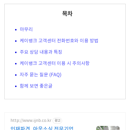
목차
마무리
케이뱅크 고객센터 전화번호와 이용 방법
주요 상담 내용과 특징
케이뱅크 고객센터 이용 시 주의사항
자주 묻는 질문 (FAQ)
함께 보면 좋은글
http://www.ijnb.co.kr
광고
인재파견, 아웃소싱 전문기업