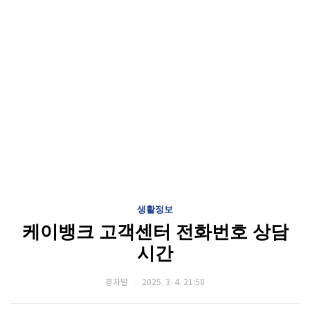
생활정보
케이뱅크 고객센터 전화번호 상담
시간
경자발
2025. 3. 4. 21:58