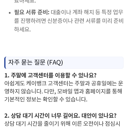
료하세요.
필요 서류 준비:
대출이나 계좌 해지 등 특정 업무
를 진행하려면 신분증이나 관련 서류를 미리 준비
하세요.
자주 묻는 질문 (FAQ)
1. 주말에 고객센터를 이용할 수 있나요?
아쉽게도 케이뱅크 고객센터는 주말과 공휴일에는 운
영하지 않습니다. 다만, 모바일 앱과 홈페이지를 통해
기본적인 정보는 확인할 수 있습니다.
2. 상담 대기 시간이 너무 길어요. 대안이 있나요?
상담 대기 시간을 줄이기 위해 이른 오전이나 점심시