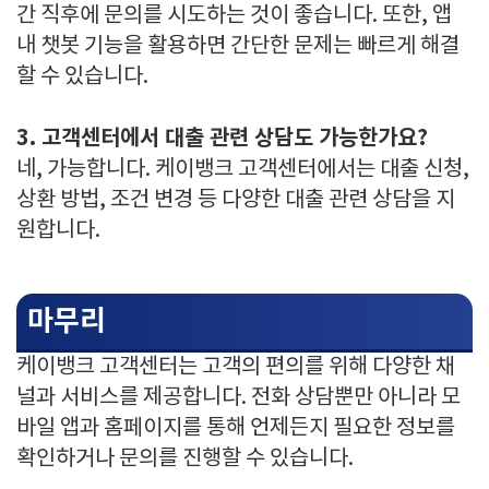
간 직후에 문의를 시도하는 것이 좋습니다. 또한, 앱
내 챗봇 기능을 활용하면 간단한 문제는 빠르게 해결
할 수 있습니다.
3. 고객센터에서 대출 관련 상담도 가능한가요?
네, 가능합니다. 케이뱅크 고객센터에서는 대출 신청,
상환 방법, 조건 변경 등 다양한 대출 관련 상담을 지
원합니다.
마무리
케이뱅크 고객센터는 고객의 편의를 위해 다양한 채
널과 서비스를 제공합니다. 전화 상담뿐만 아니라 모
바일 앱과 홈페이지를 통해 언제든지 필요한 정보를
확인하거나 문의를 진행할 수 있습니다.