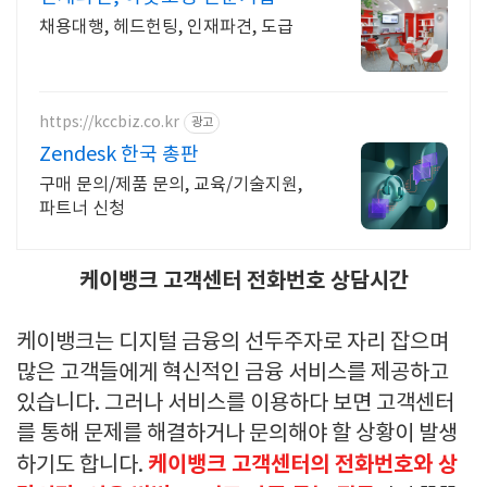
채용대행, 헤드헌팅, 인재파견, 도급
https://kccbiz.co.kr
광고
Zendesk 한국 총판
구매 문의/제품 문의, 교육/기술지원,
파트너 신청
케이뱅크 고객센터 전화번호 상담시간
케이뱅크는 디지털 금융의 선두주자로 자리 잡으며
많은 고객들에게 혁신적인 금융 서비스를 제공하고
있습니다. 그러나 서비스를 이용하다 보면 고객센터
를 통해 문제를 해결하거나 문의해야 할 상황이 발생
케이뱅크 고객센터의 전화번호와 상
하기도 합니다.