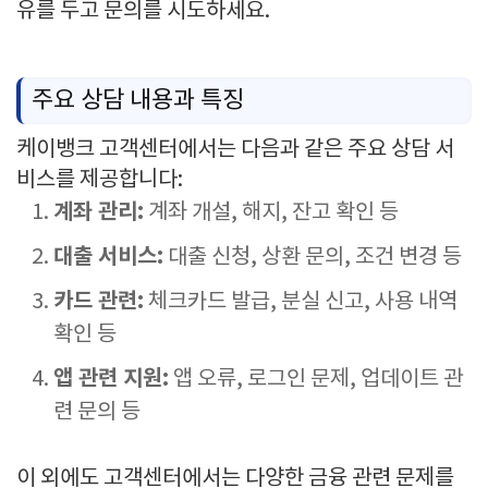
유를 두고 문의를 시도하세요.
주요 상담 내용과 특징
케이뱅크 고객센터에서는 다음과 같은 주요 상담 서
비스를 제공합니다:
계좌 관리:
계좌 개설, 해지, 잔고 확인 등
대출 서비스:
대출 신청, 상환 문의, 조건 변경 등
카드 관련:
체크카드 발급, 분실 신고, 사용 내역
확인 등
앱 관련 지원:
앱 오류, 로그인 문제, 업데이트 관
련 문의 등
이 외에도 고객센터에서는 다양한 금융 관련 문제를