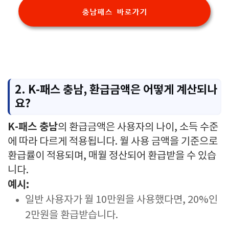
충남패스 바로가기
2. K-패스 충남, 환급금액은 어떻게 계산되나
요?
K-패스 충남
의 환급금액은 사용자의 나이, 소득 수준
에 따라 다르게 적용됩니다. 월 사용 금액을 기준으로
환급률이 적용되며, 매월 정산되어 환급받을 수 있습
니다.
예시:
일반 사용자가 월 10만원을 사용했다면, 20%인
2만원을 환급받습니다.