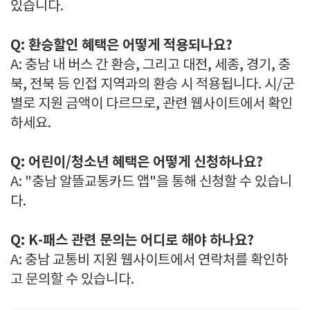
있습니다.
Q: 환승할인 혜택은 어떻게 적용되나요?
A: 충남 내 버스 간 환승, 그리고 대전, 세종, 경기, 충
북, 전북 등 인접 지역과의 환승 시 적용됩니다. 시/군
별로 지원 금액이 다르므로, 관련 웹사이트에서 확인
하세요.
Q: 어린이/청소년 혜택은 어떻게 신청하나요?
A: "충남 알뜰교통카드 앱"을 통해 신청할 수 있습니
다.
Q: K-패스 관련 문의는 어디로 해야 하나요?
A: 충남 교통비 지원 웹사이트에서 연락처를 확인하
고 문의할 수 있습니다.