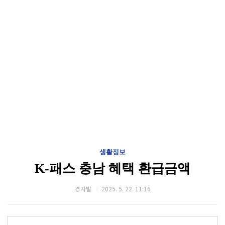
생활정보
K-패스 충남 혜택 환급금액
경자발
2025. 5. 22. 11:16