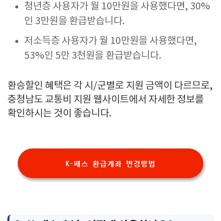
청년층 사용자가 월 10만원을 사용했다면, 30%
인 3만원을 환급받습니다.
저소득층 사용자가 월 10만원을 사용했다면,
53%인 5만 3천원을 환급받습니다.
환승할인 혜택은 각 시/군별로 지원 금액이 다르므로,
충청남도 교통비 지원 웹사이트에서 자세한 정보를
확인하시는 것이 좋습니다.
K-패스 환급계좌 변경방법