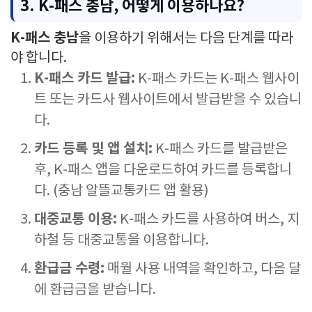
3. K-패스 충남, 어떻게 이용하나요?
K-패스 충남
을 이용하기 위해서는 다음 단계를 따라
야 합니다.
K-패스 카드 발급:
K-패스 카드는 K-패스 웹사이
트 또는 카드사 웹사이트에서 발급받을 수 있습니
다.
카드 등록 및 앱 설치:
K-패스 카드를 발급받은
후, K-패스 앱을 다운로드하여 카드를 등록합니
다. (충남 알뜰교통카드 앱 활용)
대중교통 이용:
K-패스 카드를 사용하여 버스, 지
하철 등 대중교통을 이용합니다.
환급금 수령:
매월 사용 내역을 확인하고, 다음 달
에 환급금을 받습니다.