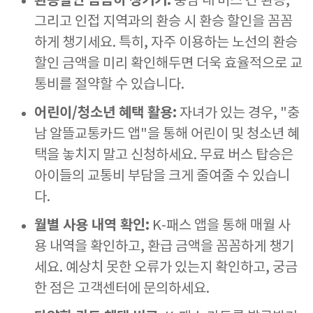
환승할인 꼼꼼히 챙기기:
충남 내 버스 간 환승,
그리고 인접 지역과의 환승 시 환승 할인을 꼼꼼
하게 챙기세요. 특히, 자주 이용하는 노선의 환승
할인 금액을 미리 확인해두면 더욱 효율적으로 교
통비를 절약할 수 있습니다.
어린이/청소년 혜택 활용:
자녀가 있는 경우, "충
남 알뜰교통카드 앱"을 통해 어린이 및 청소년 혜
택을 놓치지 말고 신청하세요. 무료 버스 탑승은
아이들의 교통비 부담을 크게 줄여줄 수 있습니
다.
월별 사용 내역 확인:
K-패스 앱을 통해 매월 사
용 내역을 확인하고, 환급 금액을 꼼꼼하게 챙기
세요. 예상치 못한 오류가 있는지 확인하고, 궁금
한 점은 고객센터에 문의하세요.