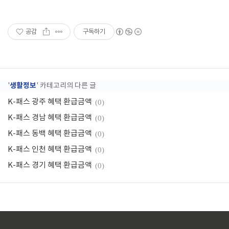
공감
구독하기
생활정보
'
' 카테고리의 다른 글
K-패스 광주 혜택 환급금액
(0)
K-패스 경남 혜택 환급금액
(0)
K-패스 동백 혜택 환급금액
(0)
K-패스 인천 혜택 환급금액
(0)
K-패스 경기 혜택 환급금액
(0)