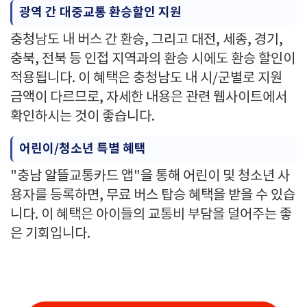
광역 간 대중교통 환승할인 지원
충청남도 내 버스 간 환승, 그리고 대전, 세종, 경기,
충북, 전북 등 인접 지역과의 환승 시에도 환승 할인이
적용됩니다. 이 혜택은 충청남도 내 시/군별로 지원
금액이 다르므로, 자세한 내용은 관련 웹사이트에서
확인하시는 것이 좋습니다.
어린이/청소년 특별 혜택
"충남 알뜰교통카드 앱"을 통해 어린이 및 청소년 사
용자를 등록하면, 무료 버스 탑승 혜택을 받을 수 있습
니다. 이 혜택은 아이들의 교통비 부담을 덜어주는 좋
은 기회입니다.