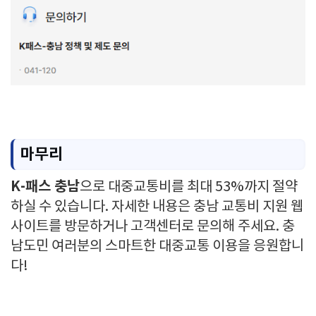
마무리
K-패스 충남
으로 대중교통비를 최대 53%까지 절약
하실 수 있습니다. 자세한 내용은 충남 교통비 지원 웹
사이트를 방문하거나 고객센터로 문의해 주세요. 충
남도민 여러분의 스마트한 대중교통 이용을 응원합니
다!