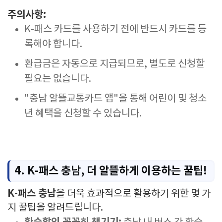
주의사항:
K-패스 카드를 사용하기 전에 반드시 카드를 등
록해야 합니다.
환급금은 자동으로 지급되므로, 별도로 신청할
필요는 없습니다.
"충남 알뜰교통카드 앱"을 통해 어린이 및 청소
년 혜택을 신청할 수 있습니다.
4. K-패스 충남, 더 알뜰하게 이용하는 꿀팁!
K-패스 충남
을 더욱 효과적으로 활용하기 위한 몇 가
지 꿀팁을 알려드립니다.