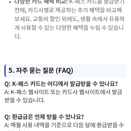
다양한 카드 혜택 비교:
K-패스 카드를 발급받기
전에, 카드사별로 제공하는 추가 혜택을 비교해
보세요. 교통비 할인 외에도, 생활 속에서 유용하
게 사용할 수 있는 다양한 혜택을 누릴 수 있습니
다.
5. 자주 묻는 질문 (FAQ)
Q: K-패스 카드는 어디에서 발급받을 수 있나요?
A: K-패스 웹사이트 또는 카드사 웹사이트에서 발급
받을 수 있습니다.
Q: 환급금은 언제 받을 수 있나요?
A: 매월 사용 내역을 기준으로 다음 달에 환급받을 수