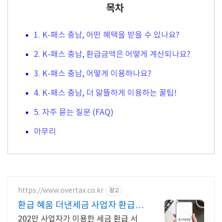
목차
1. K-패스 충남, 어떤 혜택을 받을 수 있나요?
2. K-패스 충남, 환급금액은 어떻게 계산되나요?
3. K-패스 충남, 어떻게 이용하나요?
4. K-패스 충남, 더 알뜰하게 이용하는 꿀팁!
5. 자주 묻는 질문 (FAQ)
마무리
https://www.overtax.co.kr
광고
환급 혜움 더낸세금 사업자 환급
전문
202만 사업자가 이용한 세금 환급 서