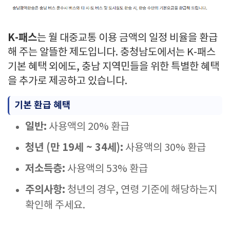
K-패스
는 월 대중교통 이용 금액의 일정 비율을 환급
해 주는 알뜰한 제도입니다. 충청남도에서는 K-패스
기본 혜택 외에도, 충남 지역민들을 위한 특별한 혜택
을 추가로 제공하고 있습니다.
기본 환급 혜택
일반:
사용액의 20% 환급
청년 (만 19세 ~ 34세):
사용액의 30% 환급
저소득층:
사용액의 53% 환급
주의사항:
청년의 경우, 연령 기준에 해당하는지
확인해 주세요.