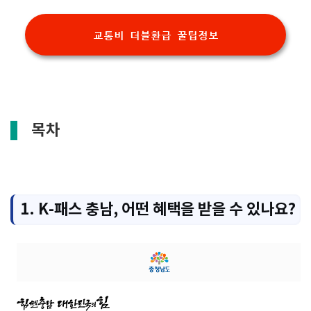
교통비 더블환급 꿀팁정보
목차
1. K-패스 충남, 어떤 혜택을 받을 수 있나요?