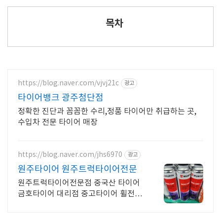
목차
https://blog.naver.com/vjvj21c
광고
타이어뱅크 광주첨단점
정확한 진단과 꼼꼼한 수리,정품 타이어만 취급하는 곳,
수입차 전문 타이어 매장
https://blog.naver.com/jhs6970
광고
원주타이어 원주트럭타이어전문
원주트럭타이어전문점 중국산 타이어
금호타이어 대리점 중고타이어 휠전문
점