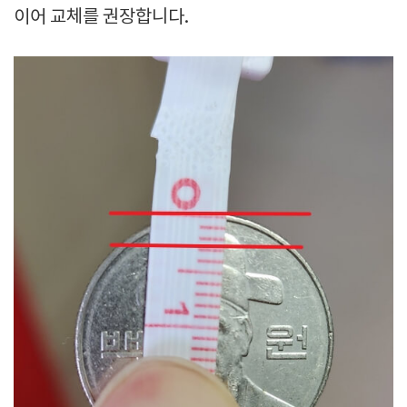
이어 교체를 권장합니다.