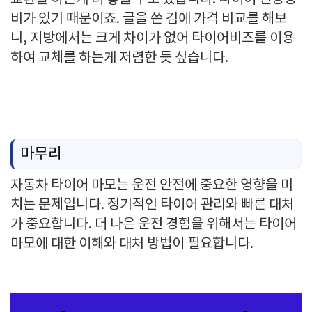
비가 있기 때문이죠. 글을 쓴 김에 가격 비교를 해보
니, 지방에서는 크게 차이가 없어 타이어비즈를 이용
하여 교체를 하는게 저렴한 듯 싶습니다.
마무리
자동차 타이어 마모는 운전 안전에 중요한 영향을 미
치는 문제입니다. 정기적인 타이어 관리와 빠른 대처
가 중요합니다. 더 나은 운전 경험을 위해서는 타이어
마모에 대한 이해와 대처 방법이 필요합니다.