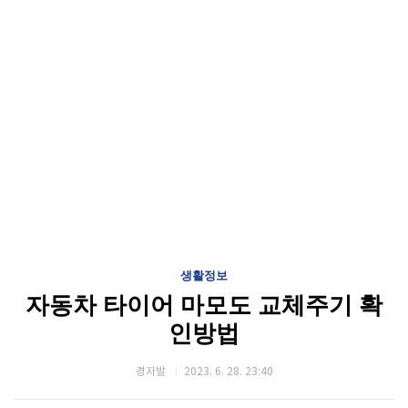
생활정보
자동차 타이어 마모도 교체주기 확
인방법
경자발
2023. 6. 28. 23:40