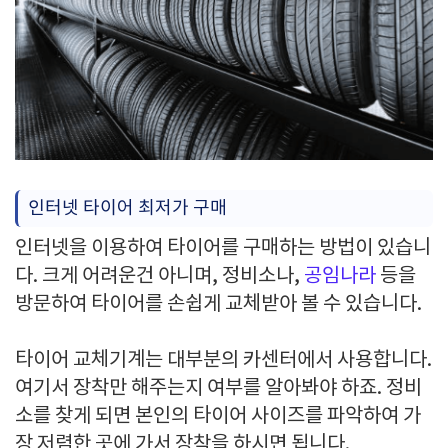
인터넷 타이어 최저가 구매
인터넷을 이용하여 타이어를 구매하는 방법이 있습니
다. 크게 어려운건 아니며, 정비소나,
공임나라
등을
방문하여 타이어를 손쉽게 교체받아 볼 수 있습니다.
타이어 교체기계는 대부분의 카센터에서 사용합니다.
여기서 장착만 해주는지 여부를 알아봐야 하죠. 정비
소를 찾게 되면 본인의 타이어 사이즈를 파악하여 가
장 저렴한 곳에 가서 장착을 하시면 됩니다.