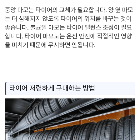
중앙 마모는 타이어의 교체가 필요합니다. 양 옆 마모
는 더 심해지지 않도록 타이어의 위치를 바꾸는 것이
좋습니다. 불균일 마모는 타이어 밸런스 조정이 필요
합니다. 타이어 마모도는 운전 안전에 직접적인 영향
을 미치기 때문에 무시하면 안됩니다.
타이어 저렴하게 구매하는 방법