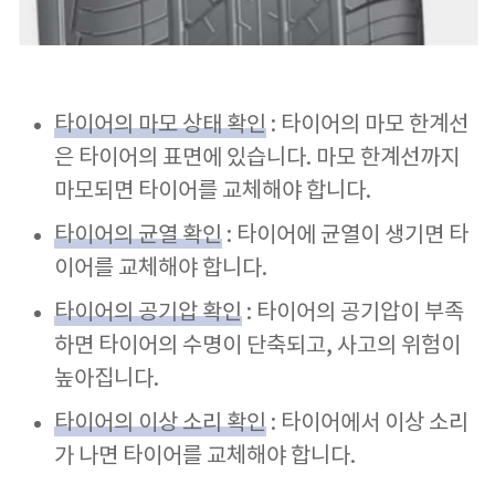
타이어의 마모 상태 확인
: 타이어의 마모 한계선
은 타이어의 표면에 있습니다. 마모 한계선까지
마모되면 타이어를 교체해야 합니다.
타이어의 균열 확인
: 타이어에 균열이 생기면 타
이어를 교체해야 합니다.
타이어의 공기압 확인
: 타이어의 공기압이 부족
하면 타이어의 수명이 단축되고, 사고의 위험이
높아집니다.
타이어의 이상 소리 확인
: 타이어에서 이상 소리
가 나면 타이어를 교체해야 합니다.