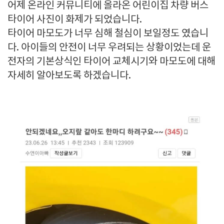
어제 온라인 커뮤니티에 올라온 어린이집 차량 버스
타이어 사진이 화제가 되었습니다.
타이어 마모도가 너무 심해 철심이 보일정도 였습니
다. 아이들의 안전이 너무 우려되는 상황이었는데 운
전자의 기본상식인 타이어 교체시기와 마모도에 대해
자세히 알아보도록 하겠습니다.