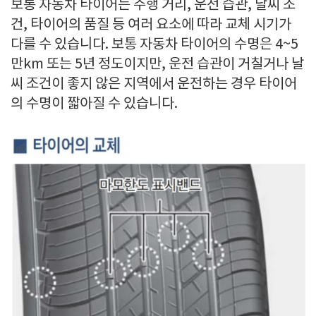
보통 자동차 타이어는 주행 거리, 운전 습관, 날씨 조
건, 타이어의 품질 등 여러 요소에 따라 교체 시기가
다를 수 있습니다. 보통 자동차 타이어의 수명은 4~5
만km 또는 5년 정도이지만, 운전 습관이 거칠거나 날
씨 조건이 좋지 않은 지역에서 운전하는 경우 타이어
의 수명이 짧아질 수 있습니다.