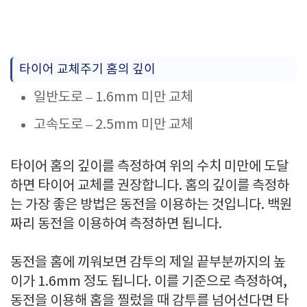
타이어 교체주기 홈의 깊이
일반도로 – 1.6mm 미만 교체
고속도로 – 2.5mm 미만 교체
타이어 홈의 깊이를 측정하여 위의 수치 미만에 도달
하면 타이어 교체를 권장합니다. 홈의 깊이를 측정하
는 가장 좋은 방법은 동전을 이용하는 것입니다. 백원
짜리 동전을 이용하여 측정하면 됩니다.
동전을 홈에 끼워보면 감투의 제일 끝부분까지의 높
이가 1.6mm 정도 됩니다. 이를 기준으로 측정하여,
동전을 이용해 홈을 찔렀을 때 감투를 넘어선다면 타