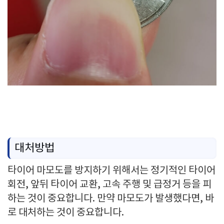
대처방법
타이어 마모도를 방지하기 위해서는 정기적인 타이어
회전, 앞뒤 타이어 교환, 고속 주행 및 급정거 등을 피
하는 것이 중요합니다. 만약 마모도가 발생했다면, 바
로 대처하는 것이 중요합니다.