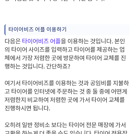
타이어비즈 어플 이용하기
다음은
타이어비즈 어플
을 이용하는 것입니다. 본인
의 타이어 사이즈를 입력하고 타이어를 제공하는 업
체에서 가장 저렴한 곳에 방문하여 타이어 교체를 진
행하는 것입니다. 간단하죠?
여기서 타이어비즈를 이용하는 것과 공임비를 지불하
고 타이어를 인터넷에 주문하는 것 중 둘 중에 어떤게
저렴한지 비교하여 저렴한 곳에 가서 타이어 교체를
진행하시면 됩니다.
오히려 일반 정비소 보다는 타이어 전문 매장에 가서
교환을 하는게 더 좋을 수도 있습니다. 타이어 전용장