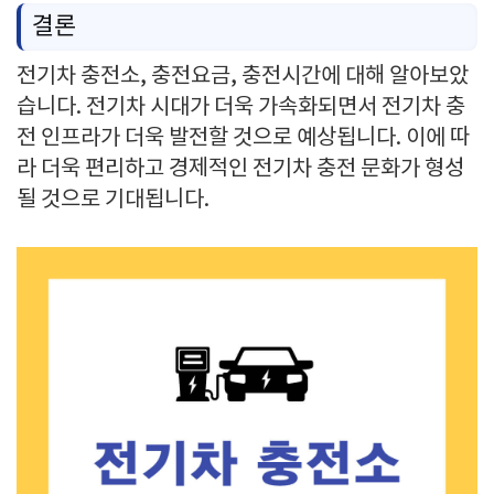
결론
전기차 충전소, 충전요금, 충전시간에 대해 알아보았
습니다. 전기차 시대가 더욱 가속화되면서 전기차 충
전 인프라가 더욱 발전할 것으로 예상됩니다. 이에 따
라 더욱 편리하고 경제적인 전기차 충전 문화가 형성
될 것으로 기대됩니다.