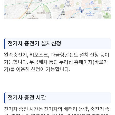
전기차 충전기 설치신청
완속충전기, 키오스크, 과금형콘센트 설치 신청 등이
가능합니다. 무공해차 통합 누리집 홈페이지(바로가
기)를 이용해 신청이 가능합니다.
전기차 충전 시간
전기차 충전 시간은 전기차의 배터리 용량, 충전기 종