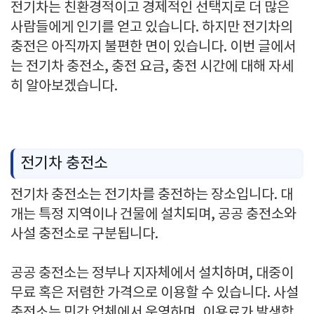
전기차는 친환경적이고 경제적인 선택지로 더 많은
사람들에게 인기를 얻고 있습니다. 하지만 전기차의
충전은 아직까지 불편한 면이 있습니다. 이번 글에서
는 전기차 충전소, 충전 요금, 충전 시간에 대해 자세
히 알아보겠습니다.
전기차 충전소
전기차 충전소는 전기차를 충전하는 장소입니다. 대
개는 특정 지역이나 건물에 설치되며, 공공 충전소와
사설 충전소로 구분됩니다.
공공 충전소는 정부나 지자체에서 설치하며, 대중이
무료 혹은 저렴한 가격으로 이용할 수 있습니다. 사설
충전소는 민간 업체에서 운영하며, 이용료가 발생합