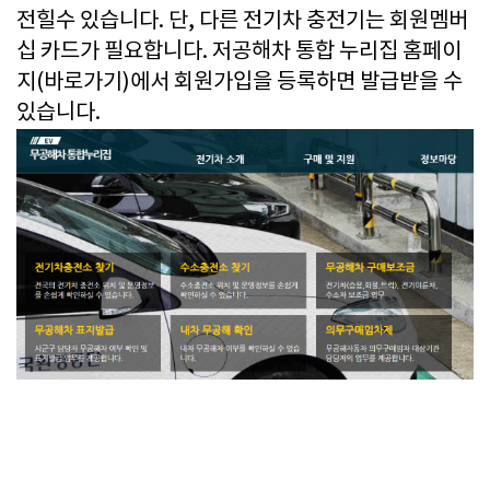
전힐수 있습니다. 단, 다른 전기차 충전기는 회원멤버
십 카드가 필요합니다.
저공해차 통합 누리집 홈페이
지(바로가기)
에서 회원가입을 등록하면 발급받을 수
있습니다.