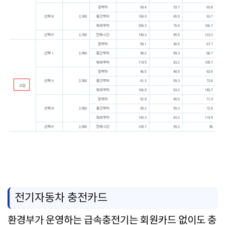
전기자동차 충전카드
환경부가 운영하는 급속충전기는 회원카드 없이도 충