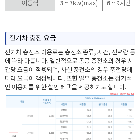
이동식
3 ~ 7kw(max)
6 ~ 9시간
전기차 충전 요금
전기차 충전소 이용료는 충전소 종류, 시간, 전력량 등
에 따라 다릅니다. 일반적으로 공공 충전소의 경우 시
간당 요금이 적용되며, 사설 충전소의 경우 충전량에
따라 요금이 책정됩니다. 또한 일부 충전소는 정기적
인 이용자를 위한 할인 혜택을 제공하기도 합니다.