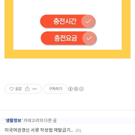
공감
구독하기
생활정보
'
' 카테고리의 다른 글
미국여권갱신 서류 작성법 재발급기간
(0)