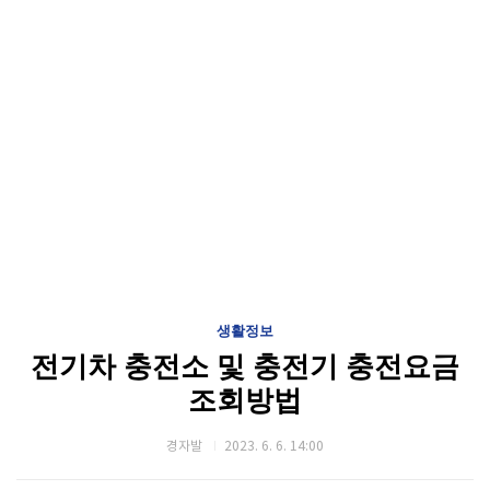
생활정보
전기차 충전소 및 충전기 충전요금
조회방법
경자발
2023. 6. 6. 14:00